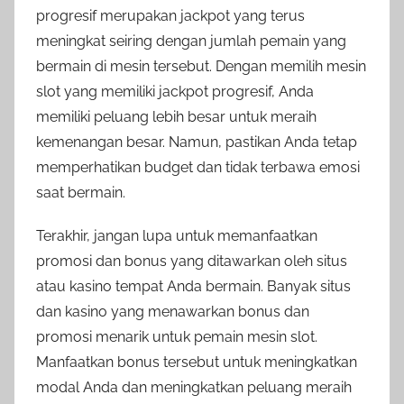
progresif merupakan jackpot yang terus
meningkat seiring dengan jumlah pemain yang
bermain di mesin tersebut. Dengan memilih mesin
slot yang memiliki jackpot progresif, Anda
memiliki peluang lebih besar untuk meraih
kemenangan besar. Namun, pastikan Anda tetap
memperhatikan budget dan tidak terbawa emosi
saat bermain.
Terakhir, jangan lupa untuk memanfaatkan
promosi dan bonus yang ditawarkan oleh situs
atau kasino tempat Anda bermain. Banyak situs
dan kasino yang menawarkan bonus dan
promosi menarik untuk pemain mesin slot.
Manfaatkan bonus tersebut untuk meningkatkan
modal Anda dan meningkatkan peluang meraih