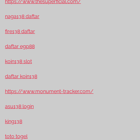
https://www.thesuperficial.com/
naga138 daftar
fire138 daftar
daftar egp88
koin138 slot
daftar koin138
https://www.monument-tracker.com/
asu138 login
king138
toto togel