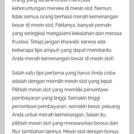
keberuntungan mereka di mesin slot. Namun,
tidak semua orang berhasil meraih kemenangan
besar di mesin slot. Faktanya, banyak pemain
yang seringkali mengalami kekalahan dan merasa
frustasi. Tetapi jangan khawatir, karena ada
beberapa tips ampuh yang dapat membantu
Anda meraih kemenangan besar di mesin slot!
Salah satu tips pertama yang harus Anda coba
adalah dengan memilih mesin slot yang tepat.
Pilihlah mesin slot yang memiliki persentase
pembayaran yang tinggi. Semakin tinggi
persentase pembayaran, semakin besar peluang
Anda untuk meraih kemenangan. Selain itu,
pilihlah mesin slot yang menawarkan bonus dan
fitur tambahan lainnya. Mesin slot dengan bonus