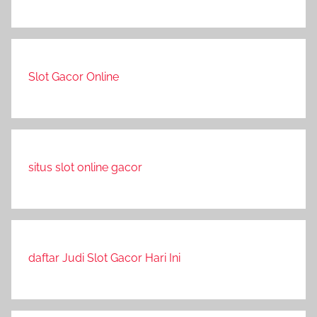
Slot Gacor Online
situs slot online gacor
daftar Judi Slot Gacor Hari Ini