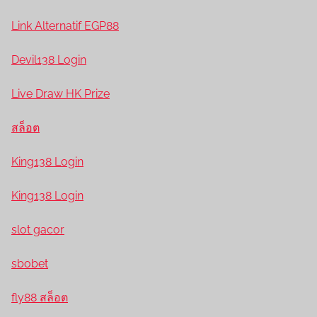
Link Alternatif EGP88
Devil138 Login
Live Draw HK Prize
สล็อต
King138 Login
King138 Login
slot gacor
sbobet
fly88 สล็อต