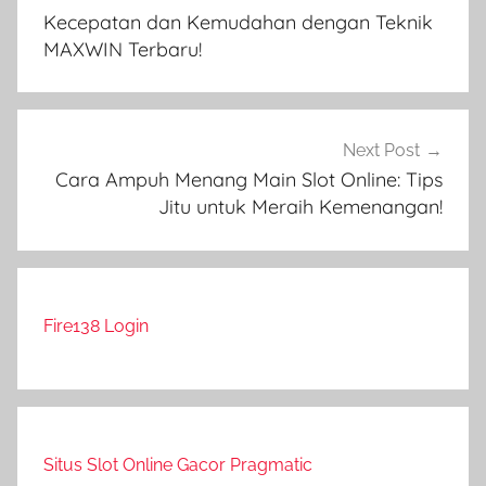
pos
Kecepatan dan Kemudahan dengan Teknik
MAXWIN Terbaru!
Next Post
Cara Ampuh Menang Main Slot Online: Tips
Jitu untuk Meraih Kemenangan!
Fire138 Login
Situs Slot Online Gacor Pragmatic