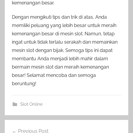
kemenangan besar.
Dengan mengikuti tips dan trik di atas, Anda
memiliki peluang yang lebih besar untuk meraih
kemenangan besar di mesin slot. Namun, tetap
ingat untuk tidak terlalu serakah dan memainkan
mesin slot dengan bijak. Semoga tips ini dapat
membantu Anda menjadi lebih mahir dalam
bermain mesin slot dan meraih kemenangan
besar! Selamat mencoba dan semoga
beruntung!
Slot Online
Navigasi
Previous Post