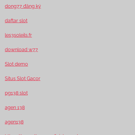
dong77 đăng ký
daftar slot
les3soleils.fr
download w77
Slot demo
Situs Slot Gacor
pg138 slot
agen 138
agen138