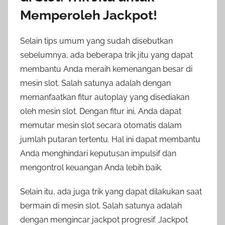
Memperoleh Jackpot!
Selain tips umum yang sudah disebutkan
sebelumnya, ada beberapa trik jitu yang dapat
membantu Anda meraih kemenangan besar di
mesin slot. Salah satunya adalah dengan
memanfaatkan fitur autoplay yang disediakan
oleh mesin slot. Dengan fitur ini, Anda dapat
memutar mesin slot secara otomatis dalam
jumlah putaran tertentu. Hal ini dapat membantu
Anda menghindari keputusan impulsif dan
mengontrol keuangan Anda lebih baik.
Selain itu, ada juga trik yang dapat dilakukan saat
bermain di mesin slot. Salah satunya adalah
dengan mengincar jackpot progresif. Jackpot