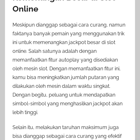
Online
Meskipun dianggap sebagai cara curang, namun
faktanya banyak pemain yang menggunakan trik
ini untuk memenangkan jackpot besar di slot
online. Salah satunya adalah dengan
memanfaatkan fitur autoplay yang disediakan
oleh mesin slot. Dengan memanfaatkan fitur ini,
kamu bisa meningkatkan jumlah putaran yang
dilakukan oleh mesin dalam waktu singkat.
Dengan begitu, peluang untuk mendapatkan
simbol-simbol yang menghasilkan jackpot akan
lebih tinggi.
Selain itu, melakukan taruhan maksimum juga
bisa dianggap sebagai cara curang yang efektif