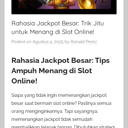
Rahasia Jackpot Besar: Trik Jitu
untuk Menang di Slot Online!
Posted on
Agustus 4, 2025
by
Ronald Perez
Rahasia Jackpot Besar: Tips
Ampuh Menang di Slot
Online!
Siapa yang tidak ingin memenangkan jackpot
besar saat bermain slot online? Pastinya semua
orang menginginkannya. Tapi sayangnya,
memenangkan jackpot tidak semudah
membalikkan telapak tangan. Dibutuhkan strategi