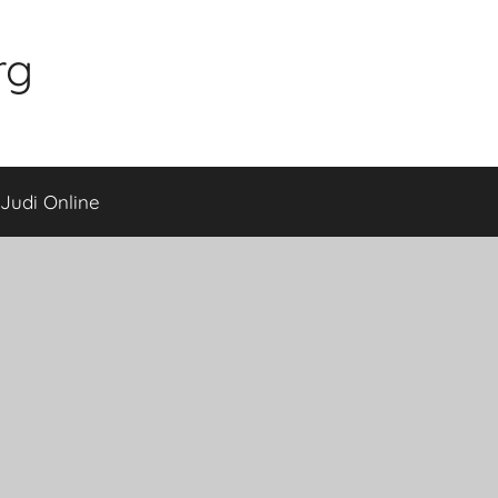
rg
Judi Online